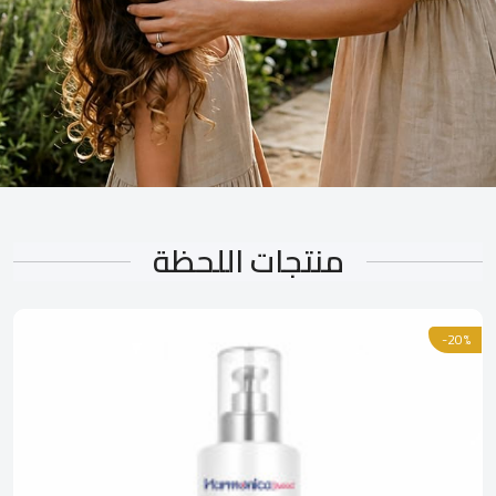
منتجات اللحظة
-20%