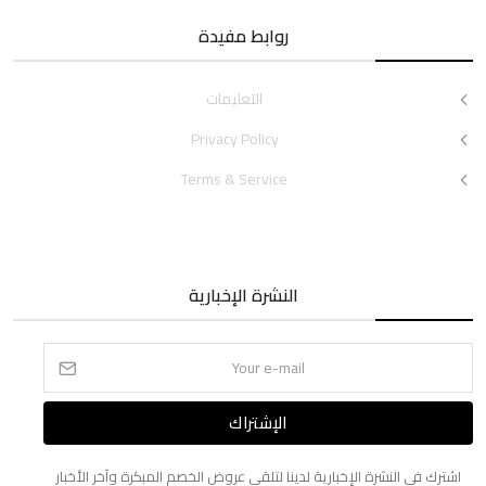
روابط مفيدة
التعليمات
Privacy Policy
Terms & Service
النشرة الإخبارية
الإشتراك
اشترك في النشرة الإخبارية لدينا لتلقي عروض الخصم المبكرة وآخر الأخبار