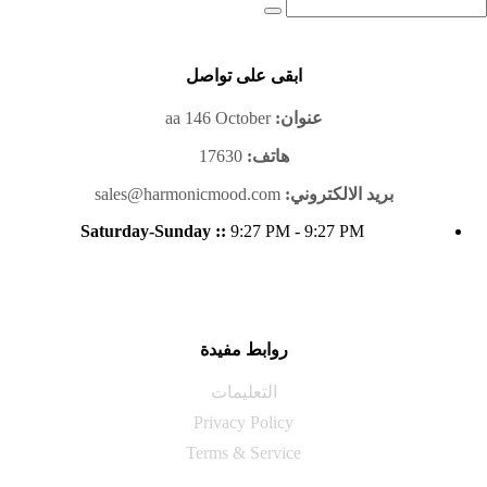
ابقى على تواصل
عنوان:
aa 146 October
هاتف:
17630
بريد الالكتروني:
sales@harmonicmood.com
Saturday-Sunday ::
9:27 PM - 9:27 PM
روابط مفيدة
التعليمات
Privacy Policy
Terms & Service