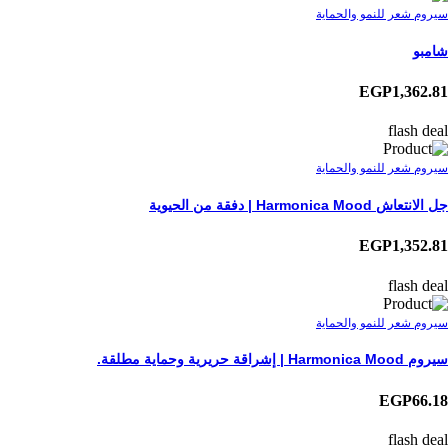
سيروم شعر للنمو والحماية
شامبو
EGP1,362.81
flash deal
سيروم شعر للنمو والحماية
جل الانتعاش Harmonica Mood | دفقة من الحيوية
EGP1,352.81
flash deal
سيروم شعر للنمو والحماية
سيروم Harmonica Mood | إشراقة حريرية وحماية مطلقة.
EGP66.18
flash deal