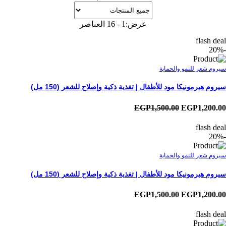
عرض:
1 - 16 العناصر
flash deal
-20%
سيروم شعر للنمو والحماية
سيروم هيرمونيكا مود للأطفال | تغذية ذكية وإصلاح للشعر (150 مل)
EGP1,500.00
EGP1,200.00
flash deal
-20%
سيروم شعر للنمو والحماية
سيروم هيرمونيكا مود للأطفال | تغذية ذكية وإصلاح للشعر (150 مل)
EGP1,500.00
EGP1,200.00
flash deal