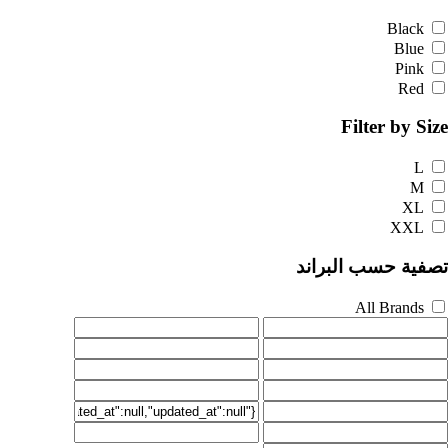
Black
Blue
Pink
Red
Filter by Size
L
M
XL
XXL
تصفية حسب البراند
All Brands