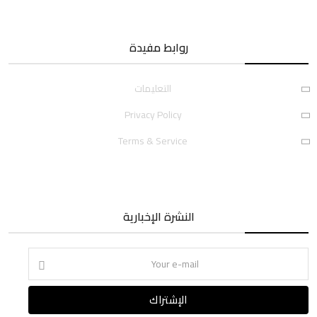
روابط مفيدة
التعليمات
Privacy Policy
Terms & Service
النشرة الإخبارية
الإشتراك