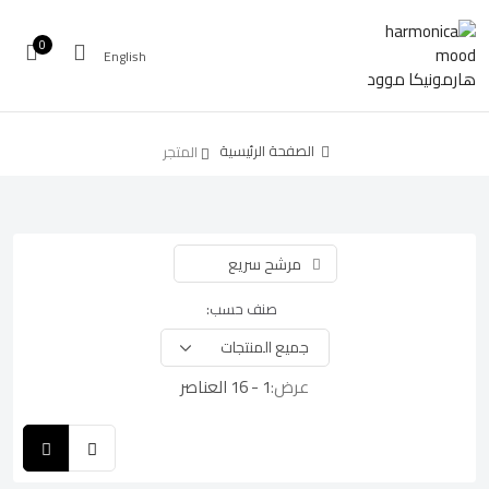
0
English
الصفحة الرئيسية
المتجر
مرشح سريع
صنف حسب:
عرض:
1 - 16 العناصر